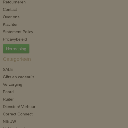
Retourneren
Contact
Over ons
Klachten
Statement Policy
Pricavybeleid
Herroeping
Categorieën
SALE
Gifts en cadeau's
Verzorging
Paard
Ruiter
Diensten/ Verhuur
Correct Connect
NIEUW