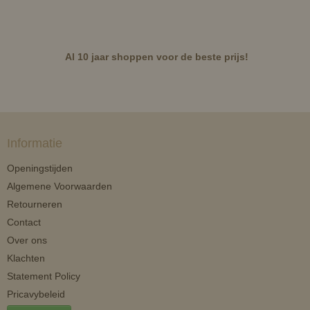
Al 10 jaar shoppen voor de beste prijs!
Informatie
Openingstijden
Algemene Voorwaarden
Retourneren
Contact
Over ons
Klachten
Statement Policy
Pricavybeleid