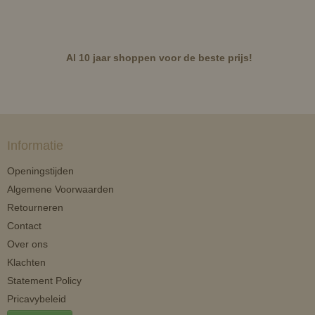
Al 10 jaar shoppen voor de beste prijs!
Informatie
Openingstijden
Algemene Voorwaarden
Retourneren
Contact
Over ons
Klachten
Statement Policy
Pricavybeleid