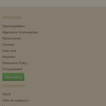
Informatie
Openingstijden
Algemene Voorwaarden
Retourneren
Contact
Over ons
Klachten
Statement Policy
Pricavybeleid
Herroeping
Categorieën
SALE
Gifts en cadeau's