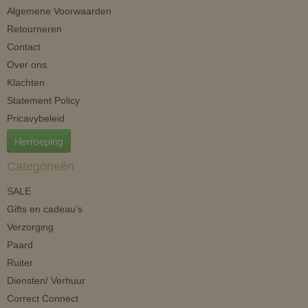
Algemene Voorwaarden
Retourneren
Contact
Over ons
Klachten
Statement Policy
Pricavybeleid
Herroeping
Categorieën
SALE
Gifts en cadeau's
Verzorging
Paard
Ruiter
Diensten/ Verhuur
Correct Connect