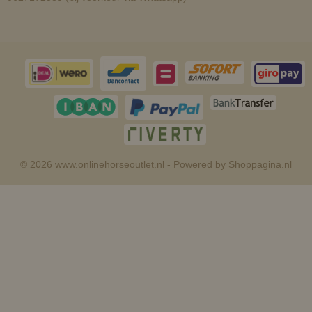
© 2026 www.onlinehorseoutlet.nl - Powered by Shoppagina.nl