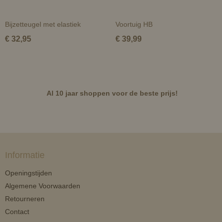
Bijzetteugel met elastiek
Voortuig HB
€ 32,95
€ 39,99
Al 10 jaar shoppen voor de beste prijs!
Informatie
Openingstijden
Algemene Voorwaarden
Retourneren
Contact