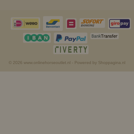
© 2026 www.onlinehorseoutlet.nl - Powered by Shoppagina.nl