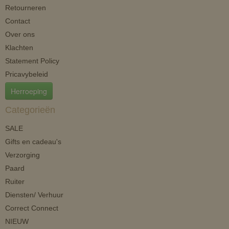
Retourneren
Contact
Over ons
Klachten
Statement Policy
Pricavybeleid
Herroeping
Categorieën
SALE
Gifts en cadeau's
Verzorging
Paard
Ruiter
Diensten/ Verhuur
Correct Connect
NIEUW