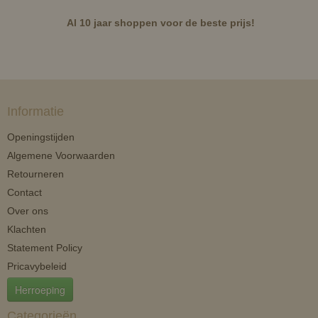
Al 10 jaar shoppen voor de beste prijs!
Informatie
Openingstijden
Algemene Voorwaarden
Retourneren
Contact
Over ons
Klachten
Statement Policy
Pricavybeleid
Herroeping
Categorieën