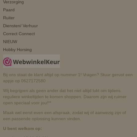
Verzorging
Paard
Ruiter
Diensten/ Verhuur
Correct Connect
NIEUW
Hobby Horsing
Bij ons staat de klant altijd op nummer 1! Vragen? Stuur gerust een
appje op 0627172580
Wij begrijpen als geen ander dat het niet altijd lukt om tijdens
reguliere winkeltijden te komen shoppen. Daarom zijn wij ruimer
open speciaal voor jou!**
Maak wel eerst even een afspraak, zodat wij of aanwezig zijn of
een passende oplossing kunnen vinden.
U bent welkom op: