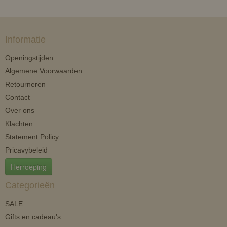
Informatie
Openingstijden
Algemene Voorwaarden
Retourneren
Contact
Over ons
Klachten
Statement Policy
Pricavybeleid
Herroeping
Categorieën
SALE
Gifts en cadeau's