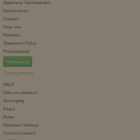
Algemene Voorwaarden
Retourneren
Contact
Over ons
Klachten
Statement Policy
Pricavybeleid
Herroeping
Categorieën
SALE
Gifts en cadeau's
Verzorging
Paard
Ruiter
Diensten/ Verhuur
Correct Connect