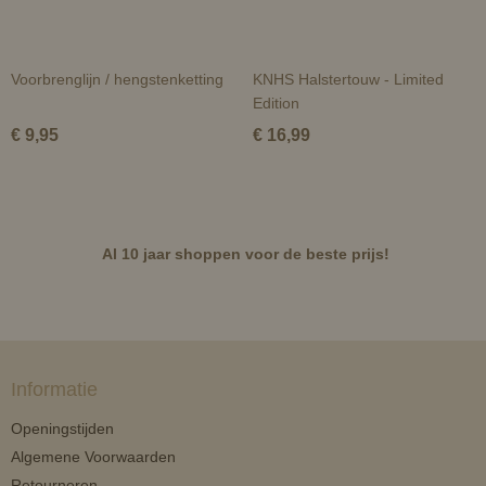
Voorbrenglijn / hengstenketting
KNHS Halstertouw - Limited
Edition
€ 9,95
€ 16,99
Al 10 jaar shoppen voor de beste prijs!
Informatie
Openingstijden
Algemene Voorwaarden
Retourneren