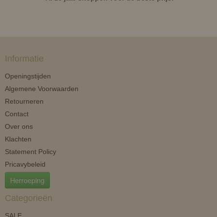
Informatie
Openingstijden
Algemene Voorwaarden
Retourneren
Contact
Over ons
Klachten
Statement Policy
Pricavybeleid
Herroeping
Categorieën
SALE