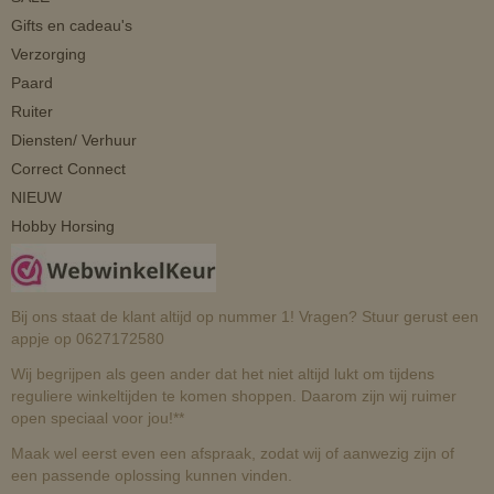
Gifts en cadeau's
Verzorging
Paard
Ruiter
Diensten/ Verhuur
Correct Connect
NIEUW
Hobby Horsing
Bij ons staat de klant altijd op nummer 1! Vragen? Stuur gerust een
appje op 0627172580
Wij begrijpen als geen ander dat het niet altijd lukt om tijdens
reguliere winkeltijden te komen shoppen. Daarom zijn wij ruimer
open speciaal voor jou!**
Maak wel eerst even een afspraak, zodat wij of aanwezig zijn of
een passende oplossing kunnen vinden.