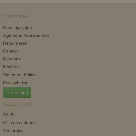
Informatie
Openingstijden
Algemene Voorwaarden
Retourneren
Contact
Over ons
Klachten
Statement Policy
Pricavybeleid
Herroeping
Categorieën
SALE
Gifts en cadeau's
Verzorging