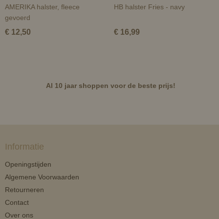
AMERIKA halster, fleece
HB halster Fries - navy
gevoerd
€ 12,50
€ 16,99
Al 10 jaar shoppen voor de beste prijs!
Informatie
Openingstijden
Algemene Voorwaarden
Retourneren
Contact
Over ons