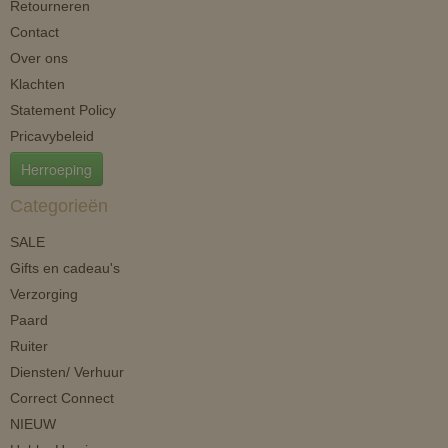
Retourneren
Contact
Over ons
Klachten
Statement Policy
Pricavybeleid
Herroeping
Categorieën
SALE
Gifts en cadeau's
Verzorging
Paard
Ruiter
Diensten/ Verhuur
Correct Connect
NIEUW