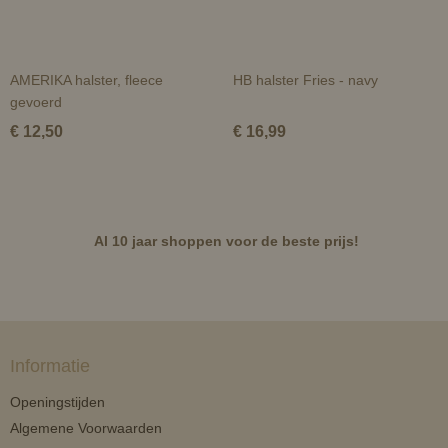
AMERIKA halster, fleece
HB halster Fries - navy
gevoerd
€ 12,50
€ 16,99
Al 10 jaar shoppen voor de beste prijs!
Informatie
Openingstijden
Algemene Voorwaarden