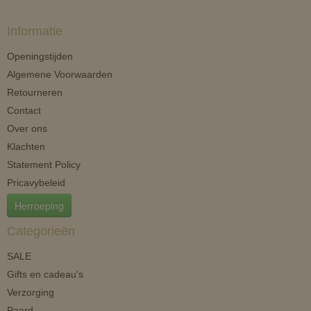
Informatie
Openingstijden
Algemene Voorwaarden
Retourneren
Contact
Over ons
Klachten
Statement Policy
Pricavybeleid
Herroeping
Categorieën
SALE
Gifts en cadeau's
Verzorging
Paard