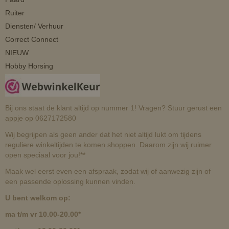
Ruiter
Diensten/ Verhuur
Correct Connect
NIEUW
Hobby Horsing
Bij ons staat de klant altijd op nummer 1! Vragen? Stuur gerust een
appje op 0627172580
Wij begrijpen als geen ander dat het niet altijd lukt om tijdens
reguliere winkeltijden te komen shoppen. Daarom zijn wij ruimer
open speciaal voor jou!**
Maak wel eerst even een afspraak, zodat wij of aanwezig zijn of
een passende oplossing kunnen vinden.
U bent welkom op:
ma t/m vr 10.00-20.00*