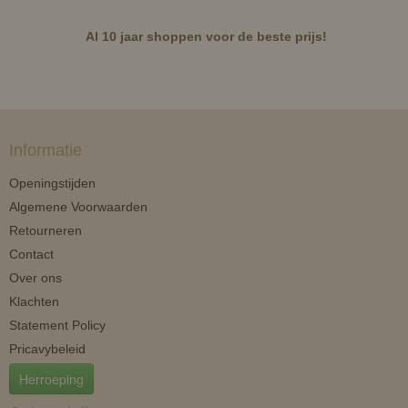
Al 10 jaar shoppen voor de beste prijs!
Informatie
Openingstijden
Algemene Voorwaarden
Retourneren
Contact
Over ons
Klachten
Statement Policy
Pricavybeleid
Herroeping