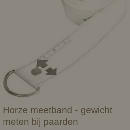
Horze meetband - gewicht
meten bij paarden