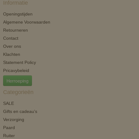
Informatie
Openingstijden
Algemene Voorwaarden
Retourneren
Contact
Over ons
Klachten
Statement Policy
Pricavybeleid
Herroeping
Categorieën
SALE
Gifts en cadeau's
Verzorging
Paard
Ruiter