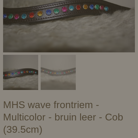
MHS wave frontriem -
Multicolor - bruin leer - Cob
(39.5cm)