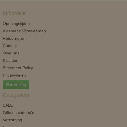
Informatie
Openingstijden
Algemene Voorwaarden
Retourneren
Contact
Over ons
Klachten
Statement Policy
Pricavybeleid
Herroeping
Categorieën
SALE
Gifts en cadeau's
Verzorging