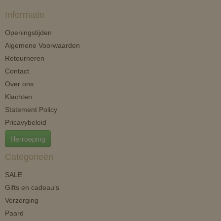
Informatie
Openingstijden
Algemene Voorwaarden
Retourneren
Contact
Over ons
Klachten
Statement Policy
Pricavybeleid
Herroeping
Categorieën
SALE
Gifts en cadeau's
Verzorging
Paard