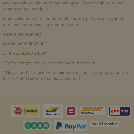
reguliere winkeltijden te komen shoppen. Daarom zijn wij ruimer
open speciaal voor jou!**
Maak wel eerst even een afspraak, zodat wij of aanwezig zijn of
een passende oplossing kunnen vinden.
U bent welkom op:
ma t/m vr 10.00-20.00*
za t/m zo 12.00-20.00*
*Op feestdagen kan de beschikbaarheid afwijken.
**Hoge nood? Langskomen buiten deze tijden? Overleg gerust via
0627172580 (bij voorkeur via Whatsapp)