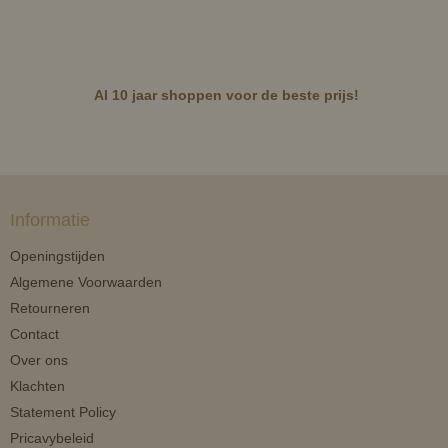
Al 10 jaar shoppen voor de beste prijs!
Informatie
Openingstijden
Algemene Voorwaarden
Retourneren
Contact
Over ons
Klachten
Statement Policy
Pricavybeleid