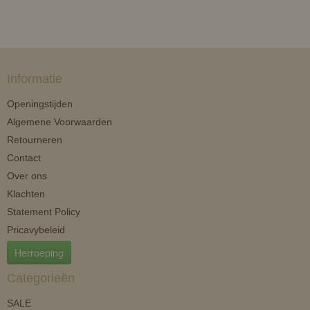
Informatie
Openingstijden
Algemene Voorwaarden
Retourneren
Contact
Over ons
Klachten
Statement Policy
Pricavybeleid
Herroeping
Categorieën
SALE