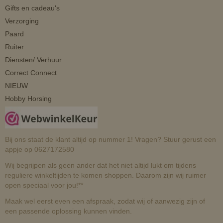
Gifts en cadeau's
Verzorging
Paard
Ruiter
Diensten/ Verhuur
Correct Connect
NIEUW
Hobby Horsing
Bij ons staat de klant altijd op nummer 1! Vragen? Stuur gerust een
appje op 0627172580
Wij begrijpen als geen ander dat het niet altijd lukt om tijdens
reguliere winkeltijden te komen shoppen. Daarom zijn wij ruimer
open speciaal voor jou!**
Maak wel eerst even een afspraak, zodat wij of aanwezig zijn of
een passende oplossing kunnen vinden.