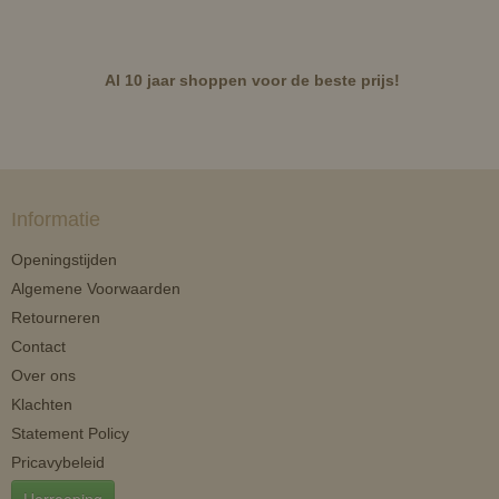
Al 10 jaar shoppen voor de beste prijs!
Informatie
Openingstijden
Algemene Voorwaarden
Retourneren
Contact
Over ons
Klachten
Statement Policy
Pricavybeleid