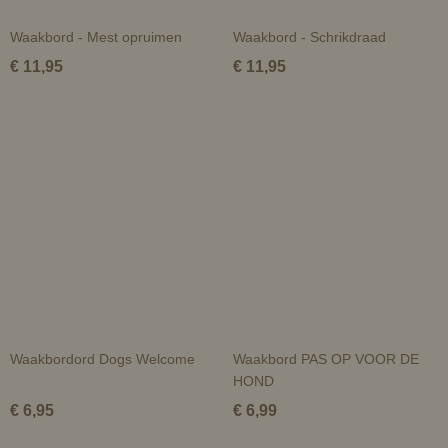
Waakbord - Mest opruimen
Waakbord - Schrikdraad
€ 11,95
€ 11,95
Waakbordord Dogs Welcome
Waakbord PAS OP VOOR DE
HOND
€ 6,95
€ 6,99