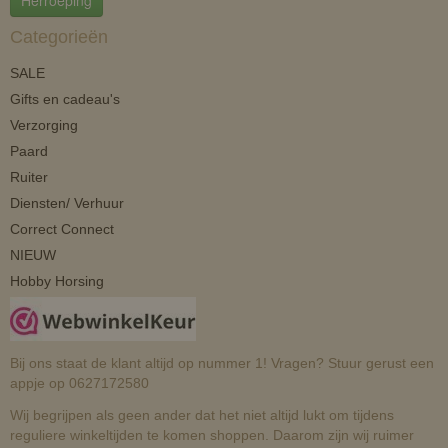
Herroeping
Categorieën
SALE
Gifts en cadeau's
Verzorging
Paard
Ruiter
Diensten/ Verhuur
Correct Connect
NIEUW
Hobby Horsing
Bij ons staat de klant altijd op nummer 1! Vragen? Stuur gerust een
appje op 0627172580
Wij begrijpen als geen ander dat het niet altijd lukt om tijdens
reguliere winkeltijden te komen shoppen. Daarom zijn wij ruimer