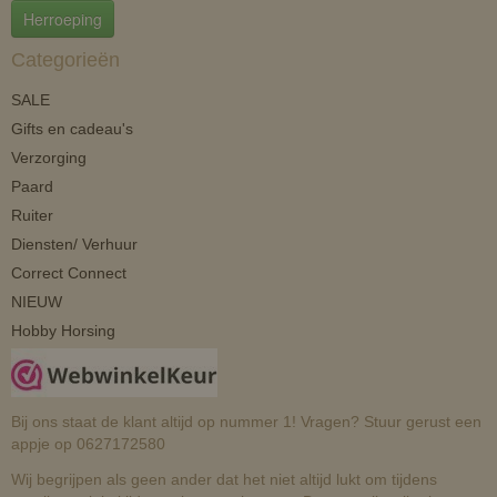
Herroeping
Categorieën
SALE
Gifts en cadeau's
Verzorging
Paard
Ruiter
Diensten/ Verhuur
Correct Connect
NIEUW
Hobby Horsing
Bij ons staat de klant altijd op nummer 1! Vragen? Stuur gerust een
appje op 0627172580
Wij begrijpen als geen ander dat het niet altijd lukt om tijdens