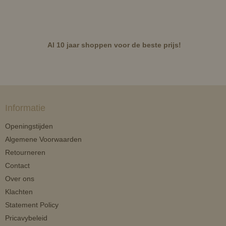
Al 10 jaar shoppen voor de beste prijs!
Informatie
Openingstijden
Algemene Voorwaarden
Retourneren
Contact
Over ons
Klachten
Statement Policy
Pricavybeleid