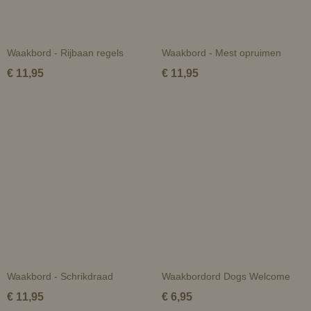
Waakbord - Rijbaan regels
Waakbord - Mest opruimen
€ 11,95
€ 11,95
Waakbord - Schrikdraad
Waakbordord Dogs Welcome
€ 11,95
€ 6,95