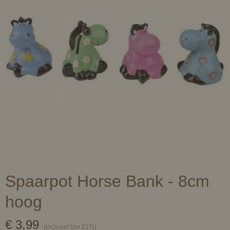
Spaarpot Horse Bank - 8cm
hoog
€ 3,99
(inclusief btw 21%)