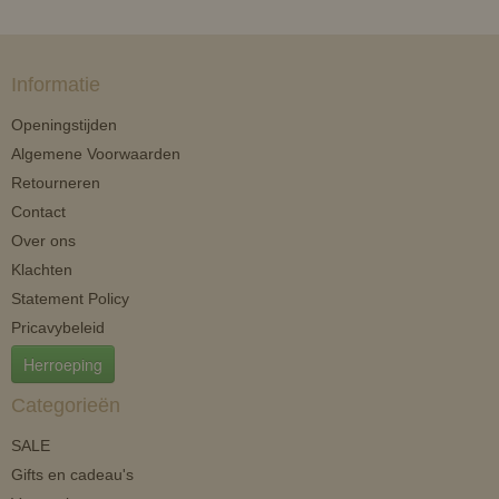
Informatie
Openingstijden
Algemene Voorwaarden
Retourneren
Contact
Over ons
Klachten
Statement Policy
Pricavybeleid
Herroeping
Categorieën
SALE
Gifts en cadeau's