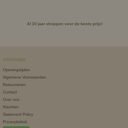
Al 10 jaar shoppen voor de beste prijs!
Informatie
Openingstijden
Algemene Voorwaarden
Retourneren
Contact
Over ons
Klachten
Statement Policy
Pricavybeleid