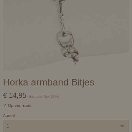
Horka armband Bitjes
€ 14,95
(inclusief btw 21%)
✓
Op voorraad
Aantal