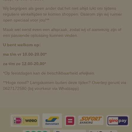
Wij begrijpen als geen ander dat het niet altijd lukt om tijdens
reguliere winkeltijden te komen shoppen. Daarom zijn wij ruimer
open speciaal voor jou!**
Maak wel eerst even een afspraak, zodat wij of aanwezig zijn of
een passende oplossing kunnen vinden.
U bent welkom op:
ma t/m vr 10.00-20.00*
za t/m zo 12.00-20.00*
*Op feestdagen kan de beschikbaarheid afwijken.
**Hoge nood? Langskomen buiten deze tijden? Overleg gerust via
0627172580 (bij voorkeur via Whatsapp)