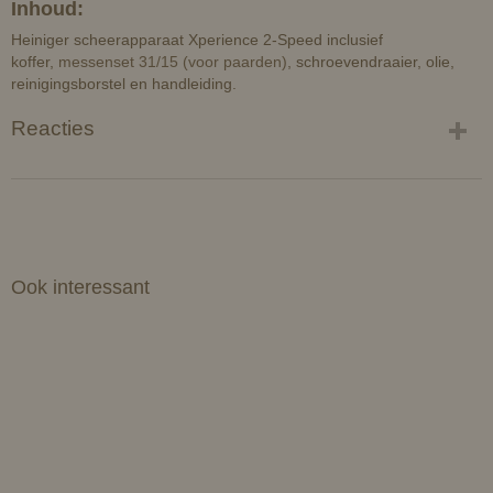
Inhoud:
Heiniger scheerapparaat Xperience 2-Speed inclusief
koffer,
messenset 31/15 (voor paarden)
, schroevendraaier, olie,
reinigingsborstel en handleiding.
Reacties
Ook interessant