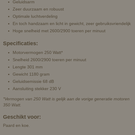
Geluidsarm
Zeer duurzaam en robuust
Optimale luchtverdeling
En toch handzaam en licht in gewicht, zeer gebruiksvriendelijk
Hoge snelheid met 2600/2900 toeren per minuut
Specificaties:
Motorvermogen 250 Watt*
Snelheid 2600/2900 toeren per minuut
Lengte 301 mm
Gewicht 1180 gram
Geluidsemissie 68 dB
Aansluiting stekker 230 V
*Vermogen van 250 Watt is gelijk aan de vorige generatie motoren
350 Watt.
Geschikt voor:
Paard en koe.