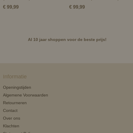
€ 99,99
€ 99,99
Al 10 jaar shoppen voor de beste prijs!
Informatie
Openingstijden
Algemene Voorwaarden
Retourneren
Contact
Over ons
Klachten