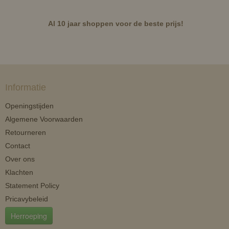
Al 10 jaar shoppen voor de beste prijs!
Informatie
Openingstijden
Algemene Voorwaarden
Retourneren
Contact
Over ons
Klachten
Statement Policy
Pricavybeleid
Herroeping