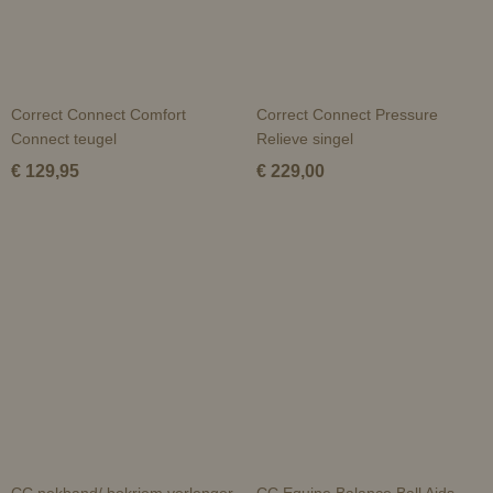
Correct Connect Comfort
Correct Connect Pressure
Connect teugel
Relieve singel
€ 129,95
€ 229,00