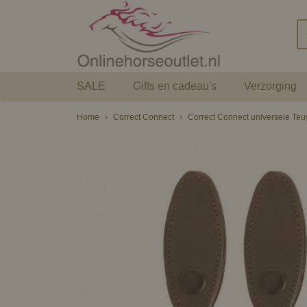
SALE
Gifts en cadeau's
Verzorging
Home
›
Correct Connect
›
Correct Connect universele Teu