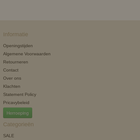
Informatie
Openingstijden
Algemene Voorwaarden
Retourneren
Contact
Over ons
Klachten
Statement Policy
Pricavybeleid
Herroeping
Categorieën
SALE