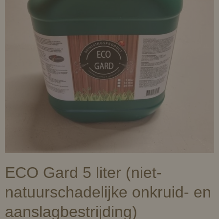
ECO Gard 5 liter (niet-
natuurschadelijke onkruid- en
aanslagbestrijding)