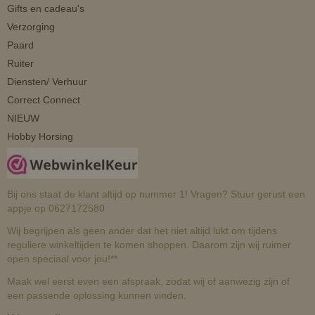
Gifts en cadeau's
Verzorging
Paard
Ruiter
Diensten/ Verhuur
Correct Connect
NIEUW
Hobby Horsing
Bij ons staat de klant altijd op nummer 1! Vragen? Stuur gerust een
appje op 0627172580
Wij begrijpen als geen ander dat het niet altijd lukt om tijdens
reguliere winkeltijden te komen shoppen. Daarom zijn wij ruimer
open speciaal voor jou!**
Maak wel eerst even een afspraak, zodat wij of aanwezig zijn of
een passende oplossing kunnen vinden.