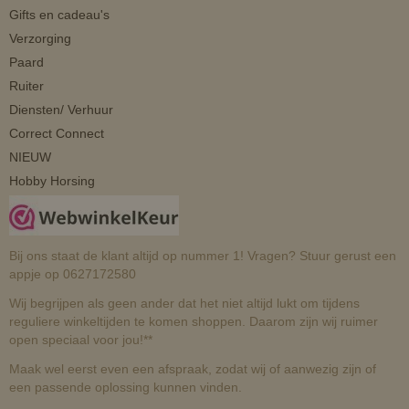
Gifts en cadeau's
Verzorging
Paard
Ruiter
Diensten/ Verhuur
Correct Connect
NIEUW
Hobby Horsing
Bij ons staat de klant altijd op nummer 1! Vragen? Stuur gerust een
appje op 0627172580
Wij begrijpen als geen ander dat het niet altijd lukt om tijdens
reguliere winkeltijden te komen shoppen. Daarom zijn wij ruimer
open speciaal voor jou!**
Maak wel eerst even een afspraak, zodat wij of aanwezig zijn of
een passende oplossing kunnen vinden.