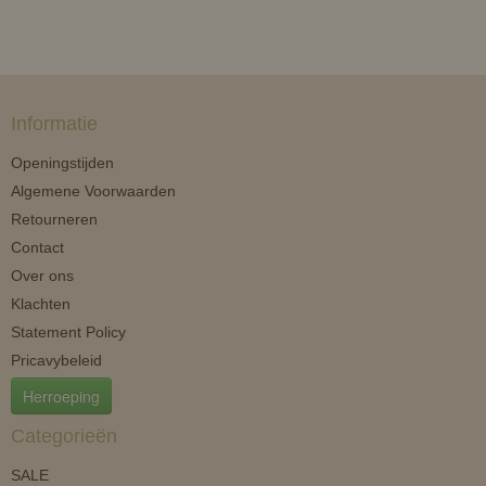
Informatie
Openingstijden
Algemene Voorwaarden
Retourneren
Contact
Over ons
Klachten
Statement Policy
Pricavybeleid
Herroeping
Categorieën
SALE