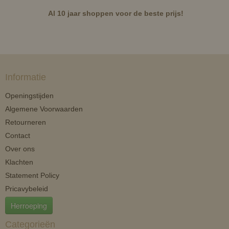
Al 10 jaar shoppen voor de beste prijs!
Informatie
Openingstijden
Algemene Voorwaarden
Retourneren
Contact
Over ons
Klachten
Statement Policy
Pricavybeleid
Herroeping
Categorieën