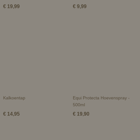
€ 19,99
€ 9,99
Kalkoentap
Equi Protecta Hoevenspray -
500ml
€ 14,95
€ 19,90