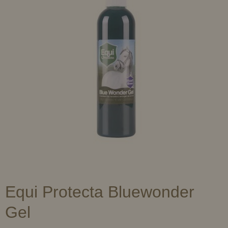
Equi Protecta Bluewonder
Gel