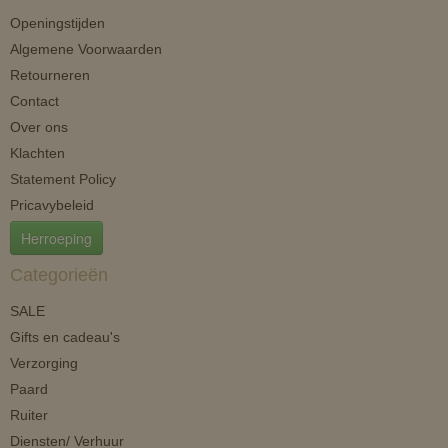
Openingstijden
Algemene Voorwaarden
Retourneren
Contact
Over ons
Klachten
Statement Policy
Pricavybeleid
Herroeping
Categorieën
SALE
Gifts en cadeau's
Verzorging
Paard
Ruiter
Diensten/ Verhuur