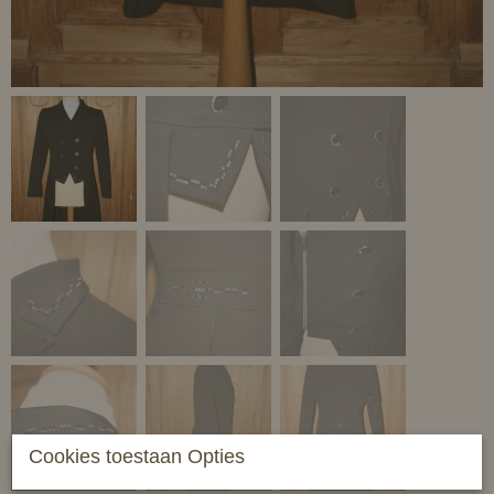
Cookies toestaan Opties