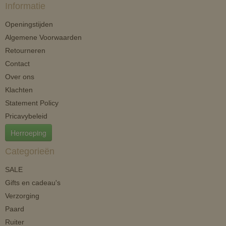
Informatie
Openingstijden
Algemene Voorwaarden
Retourneren
Contact
Over ons
Klachten
Statement Policy
Pricavybeleid
Herroeping
Categorieën
SALE
Gifts en cadeau's
Verzorging
Paard
Ruiter