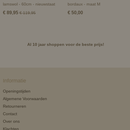
lamswol - 60cm - nieuwstaat
bordaux - maat M
€ 89,95
€ 50,00
€ 119,95
Al 10 jaar shoppen voor de beste prijs!
Informatie
Openingstijden
Algemene Voorwaarden
Retourneren
Contact
Over ons