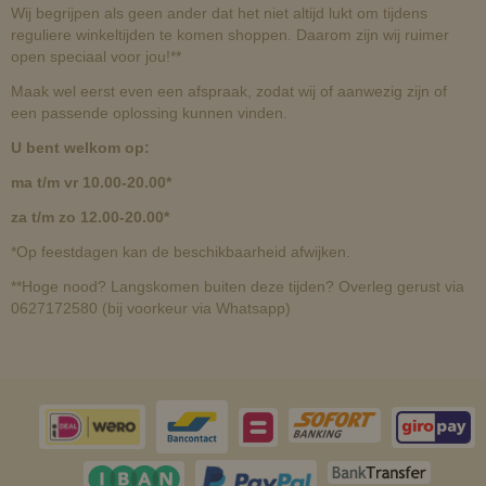
Wij begrijpen als geen ander dat het niet altijd lukt om tijdens
reguliere winkeltijden te komen shoppen. Daarom zijn wij ruimer
open speciaal voor jou!**
Maak wel eerst even een afspraak, zodat wij of aanwezig zijn of
een passende oplossing kunnen vinden.
U bent welkom op:
ma t/m vr 10.00-20.00*
za t/m zo 12.00-20.00*
*Op feestdagen kan de beschikbaarheid afwijken.
**Hoge nood? Langskomen buiten deze tijden? Overleg gerust via
0627172580 (bij voorkeur via Whatsapp)