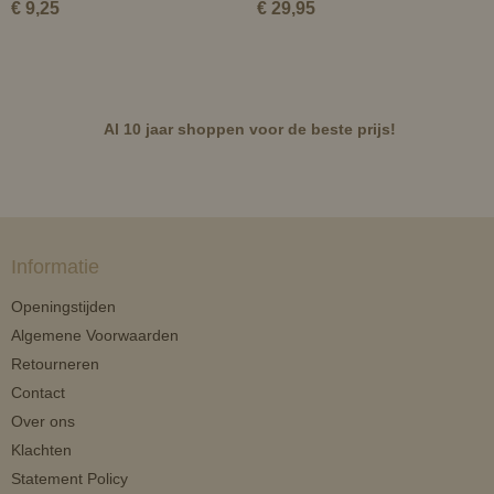
€ 9,25
€ 29,95
Al 10 jaar shoppen voor de beste prijs!
Informatie
Openingstijden
Algemene Voorwaarden
Retourneren
Contact
Over ons
Klachten
Statement Policy