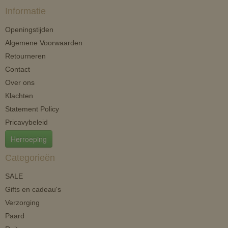
Informatie
Openingstijden
Algemene Voorwaarden
Retourneren
Contact
Over ons
Klachten
Statement Policy
Pricavybeleid
Herroeping
Categorieën
SALE
Gifts en cadeau's
Verzorging
Paard