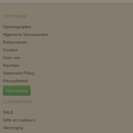
Informatie
Openingstijden
Algemene Voorwaarden
Retourneren
Contact
Over ons
Klachten
Statement Policy
Pricavybeleid
Herroeping
Categorieën
SALE
Gifts en cadeau's
Verzorging