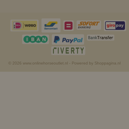
© 2026 www.onlinehorseoutlet.nl - Powered by Shoppagina.nl