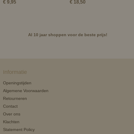
€ 9,95
€ 18,50
Al 10 jaar shoppen voor de beste prijs!
Informatie
Openingstijden
Algemene Voorwaarden
Retourneren
Contact
Over ons
Klachten
Statement Policy