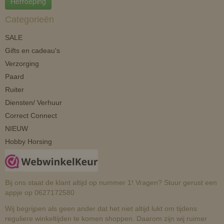
Herroeping
Categorieën
SALE
Gifts en cadeau's
Verzorging
Paard
Ruiter
Diensten/ Verhuur
Correct Connect
NIEUW
Hobby Horsing
Bij ons staat de klant altijd op nummer 1! Vragen? Stuur gerust een
appje op 0627172580
Wij begrijpen als geen ander dat het niet altijd lukt om tijdens
reguliere winkeltijden te komen shoppen. Daarom zijn wij ruimer