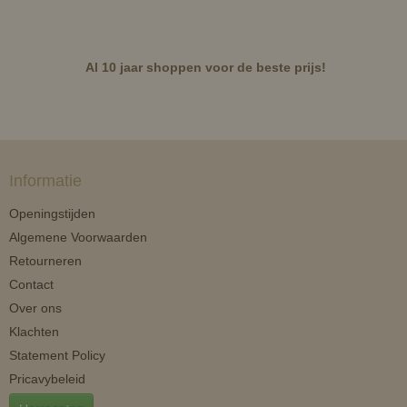
Al 10 jaar shoppen voor de beste prijs!
Informatie
Openingstijden
Algemene Voorwaarden
Retourneren
Contact
Over ons
Klachten
Statement Policy
Pricavybeleid