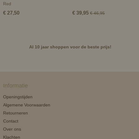
Red
€ 27,50
€ 39,95
€ 46,95
Al 10 jaar shoppen voor de beste prijs!
Informatie
Openingstijden
Algemene Voorwaarden
Retourneren
Contact
Over ons
Klachten