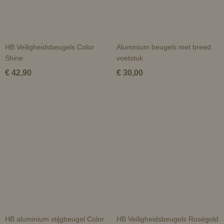
HB Veiligheidsbeugels Color
Aluminium beugels met breed
Shine
voetstuk
€ 42,90
€ 30,00
HB aluminium stijgbeugel Color
HB Veiligheidsbeugels Roségold