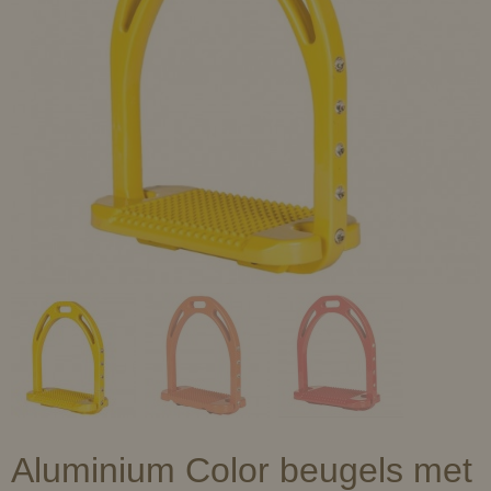
Aluminium Color beugels met