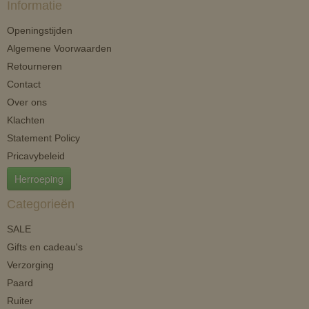
Informatie
Openingstijden
Algemene Voorwaarden
Retourneren
Contact
Over ons
Klachten
Statement Policy
Pricavybeleid
Herroeping
Categorieën
SALE
Gifts en cadeau's
Verzorging
Paard
Ruiter