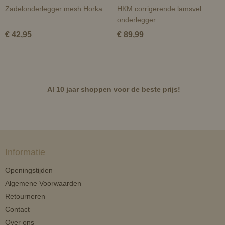
Zadelonderlegger mesh Horka
HKM corrigerende lamsvel
onderlegger
€ 42,95
€ 89,99
Al 10 jaar shoppen voor de beste prijs!
Informatie
Openingstijden
Algemene Voorwaarden
Retourneren
Contact
Over ons