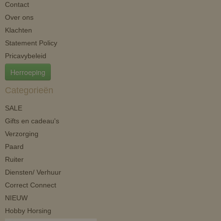
Contact
Over ons
Klachten
Statement Policy
Pricavybeleid
Herroeping
Categorieën
SALE
Gifts en cadeau's
Verzorging
Paard
Ruiter
Diensten/ Verhuur
Correct Connect
NIEUW
Hobby Horsing