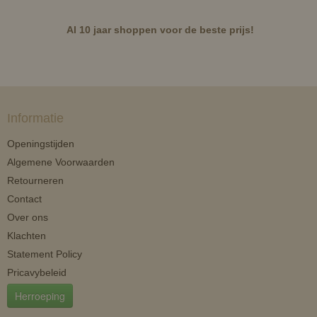
Al 10 jaar shoppen voor de beste prijs!
Informatie
Openingstijden
Algemene Voorwaarden
Retourneren
Contact
Over ons
Klachten
Statement Policy
Pricavybeleid
Herroeping