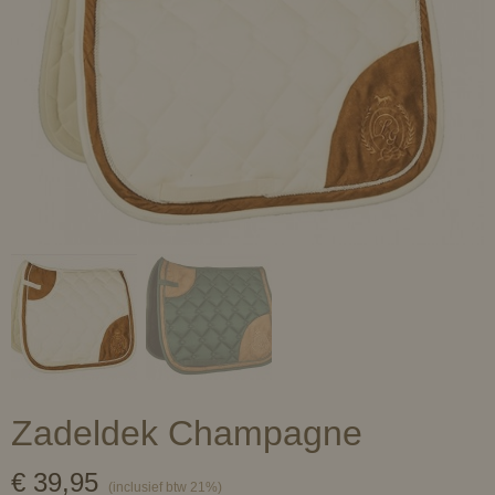
Zadeldek Champagne
€ 39,95
(inclusief btw 21%)