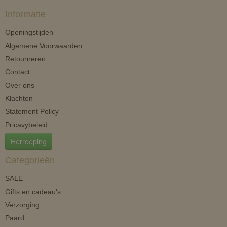
Informatie
Openingstijden
Algemene Voorwaarden
Retourneren
Contact
Over ons
Klachten
Statement Policy
Pricavybeleid
Herroeping
Categorieën
SALE
Gifts en cadeau's
Verzorging
Paard