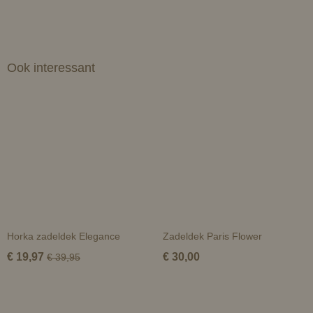
Ook interessant
Horka zadeldek Elegance
Zadeldek Paris Flower
€ 19,97
€ 30,00
€ 39,95