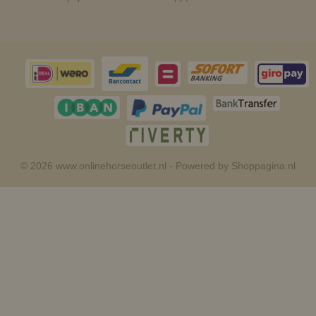
© 2026 www.onlinehorseoutlet.nl - Powered by Shoppagina.nl