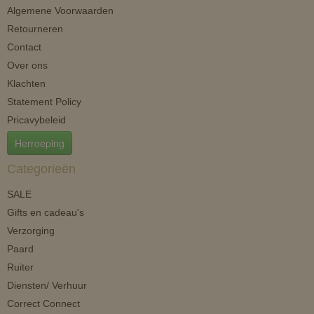
Algemene Voorwaarden
Retourneren
Contact
Over ons
Klachten
Statement Policy
Pricavybeleid
Herroeping
Categorieën
SALE
Gifts en cadeau's
Verzorging
Paard
Ruiter
Diensten/ Verhuur
Correct Connect